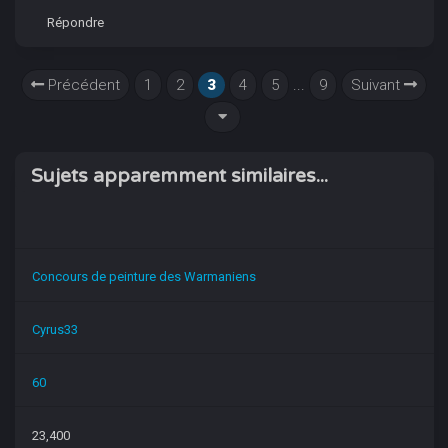
Répondre
Précédent
1
2
3
4
5
...
9
Suivant
Sujets apparemment similaires...
Concours de peinture des Warmaniens
Cyrus33
60
23,400