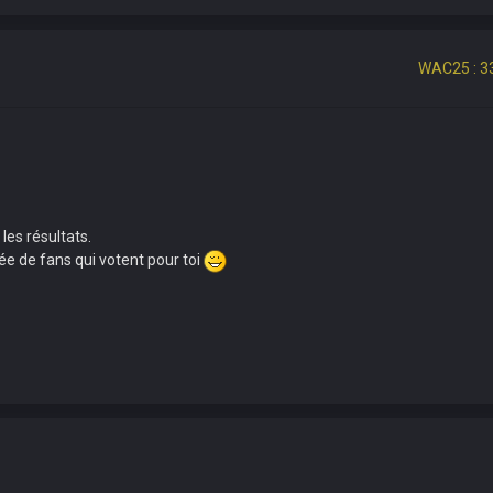
WAC25 : 3
les résultats.
e de fans qui votent pour toi