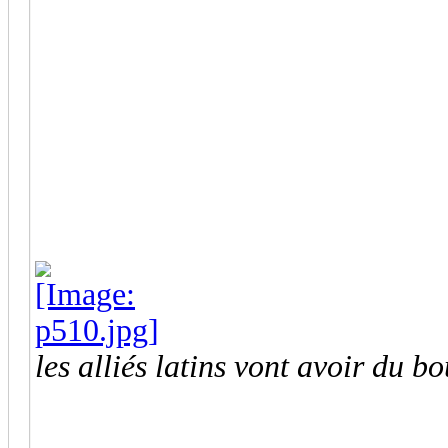
les alliés latins vont avoir du bo