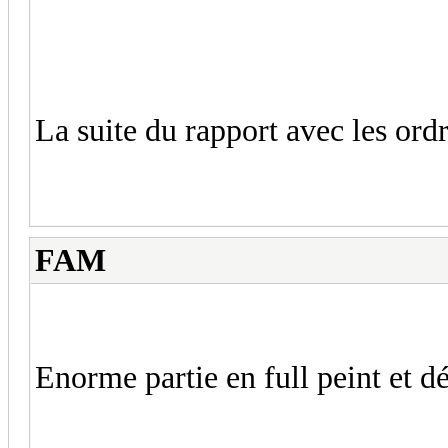
La suite du rapport avec les ordr
FAM
Enorme partie en full peint et d