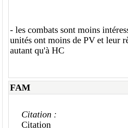
- les combats sont moins intéres
unités ont moins de PV et leur rè
autant qu'à HC
FAM
Citation :
Citation