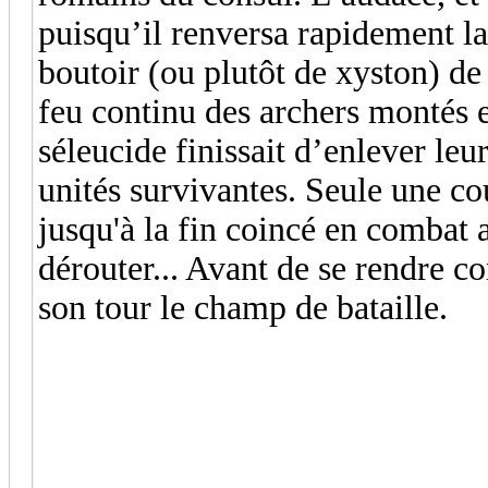
puisqu’il renversa rapidement la
boutoir (ou plutôt de xyston) de 
feu continu des archers montés 
séleucide finissait d’enlever leu
unités survivantes. Seule une co
jusqu'à la fin coincé en combat a
dérouter... Avant de se rendre com
son tour le champ de bataille.