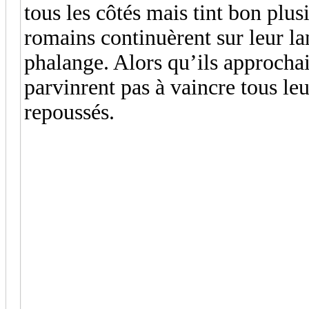
tous les côtés mais tint bon plu
romains continuèrent sur leur l
phalange. Alors qu’ils approchai
parvinrent pas à vaincre tous leu
repoussés.