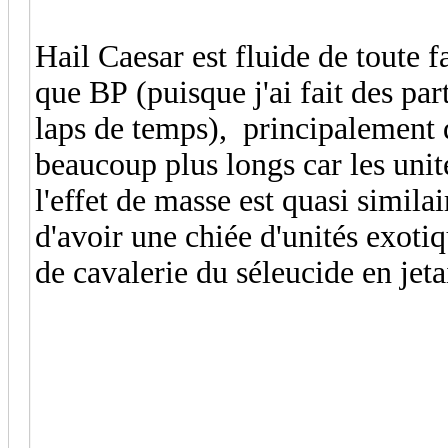
Hail Caesar est fluide de toute f
que BP (puisque j'ai fait des pa
laps de temps), principalement 
beaucoup plus longs car les unit
l'effet de masse est quasi similai
d'avoir une chiée d'unités exotiq
de cavalerie du séleucide en jeta