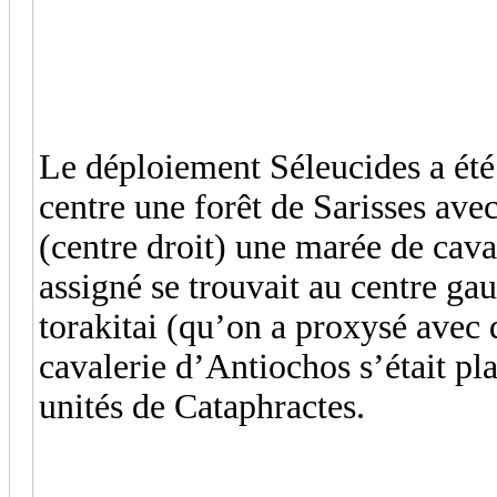
Le déploiement Séleucides a été
centre une forêt de Sarisses avec
(centre droit) une marée de cava
assigné se trouvait au centre gau
torakitai (qu’on a proxysé avec 
cavalerie d’Antiochos s’était p
unités de Cataphractes.