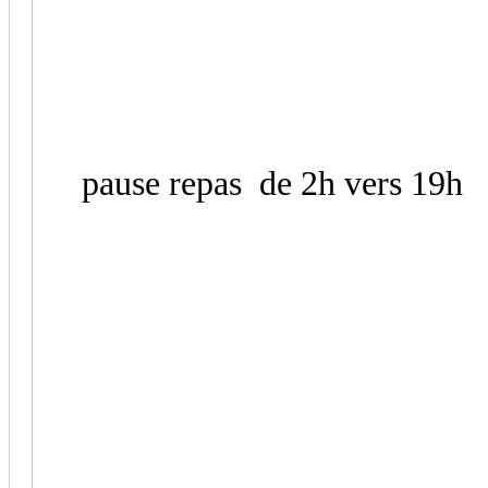
pause repas de 2h vers 19h