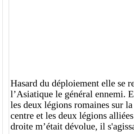
Hasard du déploiement elle se re
l’Asiatique le général ennemi. En
les deux légions romaines sur la
centre et les deux légions alliées
droite m’était dévolue, il s'agiss