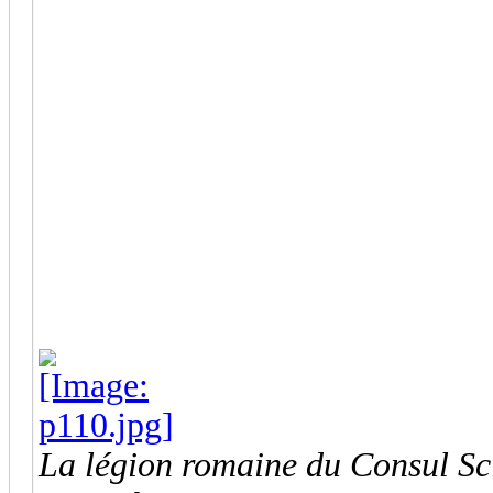
La légion romaine du Consul Sc