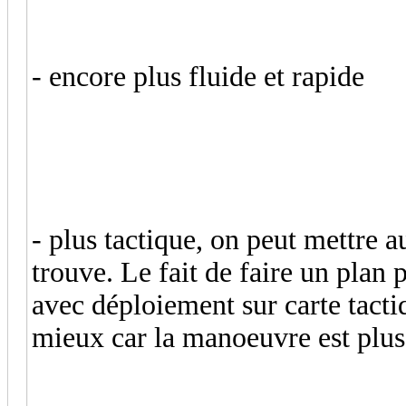
- encore plus fluide et rapide
- plus tactique, on peut mettre a
trouve. Le fait de faire un plan 
avec déploiement sur carte tacti
mieux car la manoeuvre est plus 