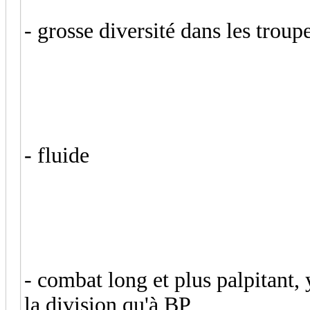
- grosse diversité dans les troup
- fluide
- combat long et plus palpitant,
la division qu'à BP