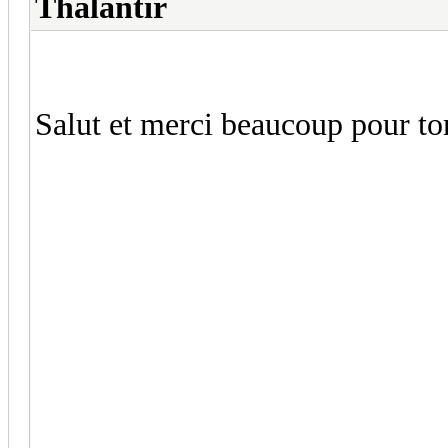
Thalantir
Salut et merci beaucoup pour to