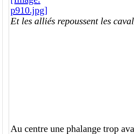
Et les alliés repoussent les caval
Au centre une phalange trop avan