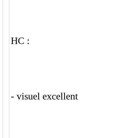
HC :
- visuel excellent