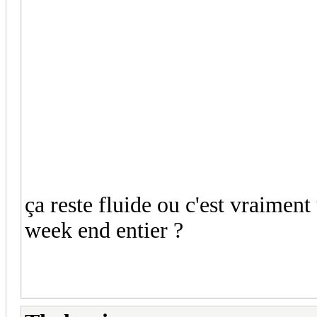
ça reste fluide ou c'est vraimen
week end entier ?