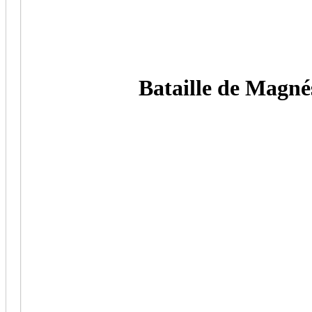
Bataille de Magné