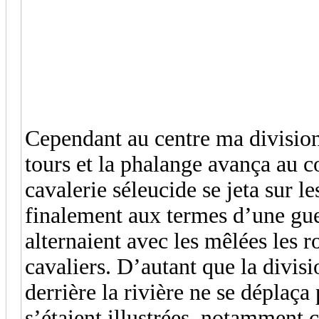
Cependant au centre ma division 
tours et la phalange avança au 
cavalerie séleucide se jeta sur le
finalement aux termes d’une guer
alternaient avec les mêlées les 
cavaliers. D’autant que la divisi
derrière la rivière ne se déplaça 
s’étaient illustrées, notamment