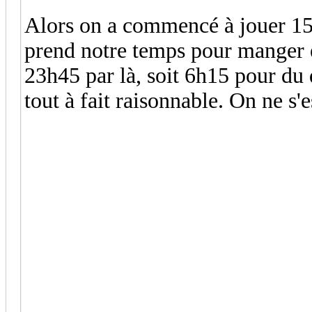
Alors on a commencé à jouer 15
prend notre temps pour manger et
23h45 par là, soit 6h15 pour du 
tout à fait raisonnable. On ne s'