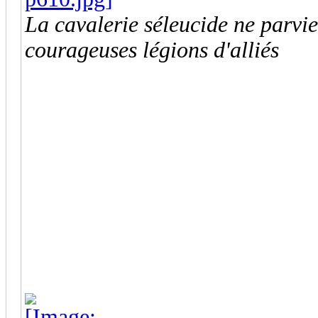
La cavalerie séleucide ne parvie
courageuses légions d'alliés