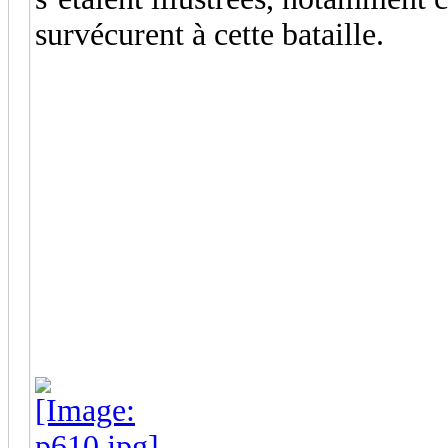
survécurent à cette bataille.