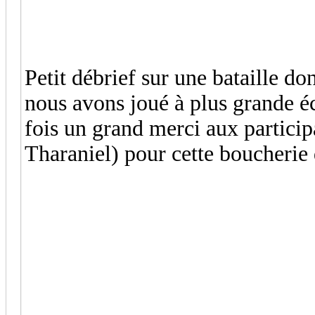
Petit débrief sur une bataille do
nous avons joué à plus grande é
fois un grand merci aux participa
Tharaniel) pour cette boucherie 