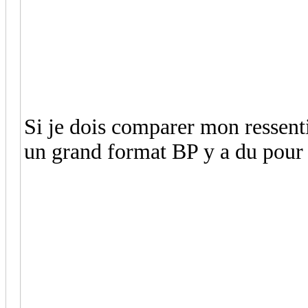
Si je dois comparer mon ressent
un grand format BP y a du pour 