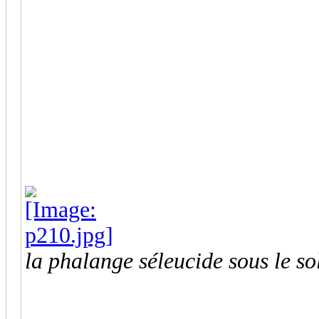
la phalange séleucide sous le so