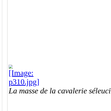
La masse de la cavalerie séleuc