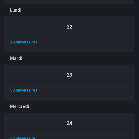
Lundi
22
3 Anniversaires
Mardi
23
5 Anniversaires
Mercredi
24
1 Anniversaire