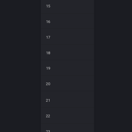
15
16
17
18
19
20
21
22
23