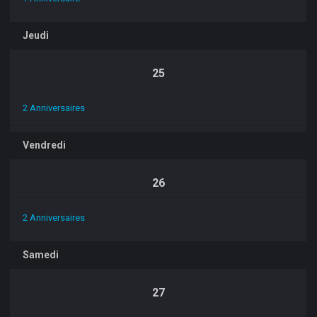
Jeudi
25
2 Anniversaires
Vendredi
26
2 Anniversaires
Samedi
27