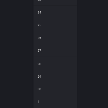
24
25
26
27
28
29
30
1