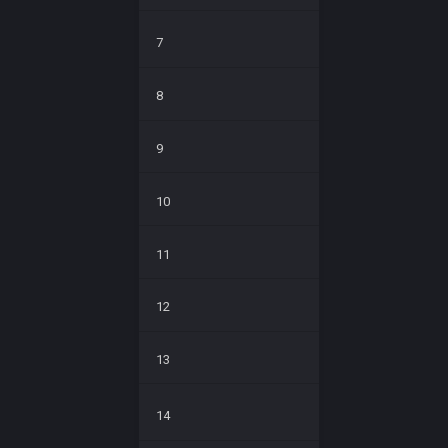
7
8
9
10
11
12
13
14