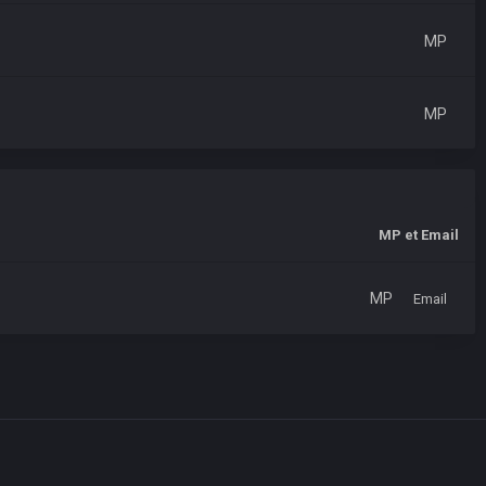
MP
MP
MP et Email
MP
Email