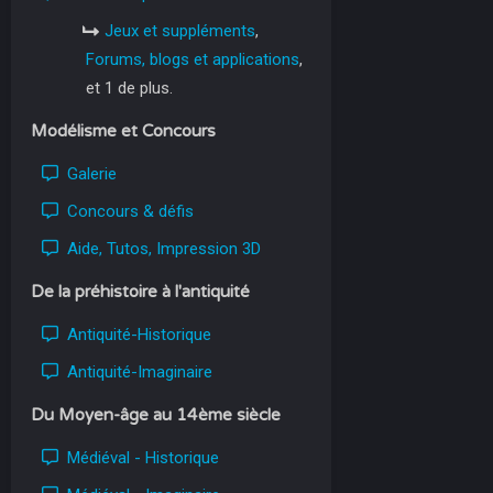
Jeux et suppléments
,
Forums, blogs et applications
,
et 1 de plus.
Modélisme et Concours
Galerie
Concours & défis
Aide, Tutos, Impression 3D
De la préhistoire à l'antiquité
Antiquité-Historique
Antiquité-Imaginaire
Du Moyen-âge au 14ème siècle
Médiéval - Historique