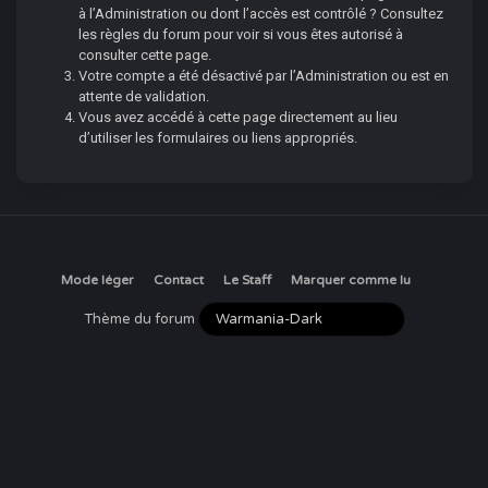
à l’Administration ou dont l’accès est contrôlé ? Consultez
les règles du forum pour voir si vous êtes autorisé à
consulter cette page.
Votre compte a été désactivé par l’Administration ou est en
attente de validation.
Vous avez accédé à cette page directement au lieu
d’utiliser les formulaires ou liens appropriés.
Mode léger
Contact
Le Staff
Marquer comme lu
Thème du forum