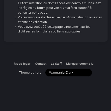
à l’Administration ou dont l’accès est contrôlé ? Consultez
les règles du forum pour voir si vous êtes autorisé à
consulter cette page.
Votre compte a été désactivé par l’Administration ou est en
attente de validation.
Vous avez accédé à cette page directement au lieu
d’utiliser les formulaires ou liens appropriés.
Mode léger
Contact
Le Staff
Marquer comme lu
Thème du forum