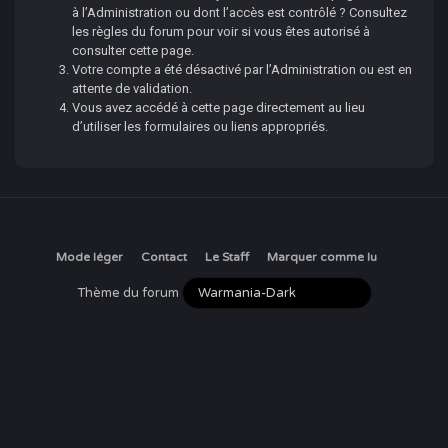
à l’Administration ou dont l’accès est contrôlé ? Consultez
les règles du forum pour voir si vous êtes autorisé à
consulter cette page.
Votre compte a été désactivé par l’Administration ou est en
attente de validation.
Vous avez accédé à cette page directement au lieu
d’utiliser les formulaires ou liens appropriés.
Mode léger
Contact
Le Staff
Marquer comme lu
Thème du forum