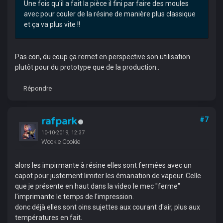
Une fois qu'il a fait la pièce il fini par faire des moules
avec pour couler de la résine de manière plus classique
et ça va plus vite !!
Pas con, du coup ça remet en perspective son utilisation
plutôt pour du prototype que de la production..
Répondre
rafpark
#7
10-10-2019, 12:37
Wookie Cookie
alors les impirmante à résine elles sont fermées avec un
capot pour justement limiter les émanation de vapeur. Celle
que je présente en haut dans la video le mec "ferme"
l'imprimante le temps de l'impression.
donc déjà elles sont oins sujettes aux courant d'air, plus aux
températures en fait.