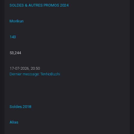
SOLDES & AUTRES PROMOS 2024
Morikun
143
53,244
17-07-2026, 20:50
Dernier message
:
TenNoBushi
Soldes 2018
Alias