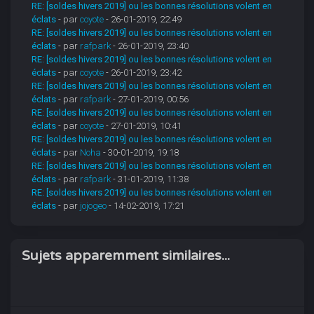
RE: [soldes hivers 2019] ou les bonnes résolutions volent en
éclats
- par
coyote
- 26-01-2019, 22:49
RE: [soldes hivers 2019] ou les bonnes résolutions volent en
éclats
- par
rafpark
- 26-01-2019, 23:40
RE: [soldes hivers 2019] ou les bonnes résolutions volent en
éclats
- par
coyote
- 26-01-2019, 23:42
RE: [soldes hivers 2019] ou les bonnes résolutions volent en
éclats
- par
rafpark
- 27-01-2019, 00:56
RE: [soldes hivers 2019] ou les bonnes résolutions volent en
éclats
- par
coyote
- 27-01-2019, 10:41
RE: [soldes hivers 2019] ou les bonnes résolutions volent en
éclats
- par
Noha
- 30-01-2019, 19:18
RE: [soldes hivers 2019] ou les bonnes résolutions volent en
éclats
- par
rafpark
- 31-01-2019, 11:38
RE: [soldes hivers 2019] ou les bonnes résolutions volent en
éclats
- par
jojogeo
- 14-02-2019, 17:21
Sujets apparemment similaires...