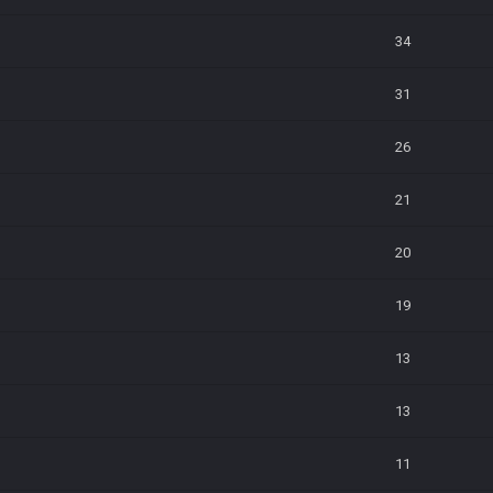
34
31
26
21
20
19
13
13
11