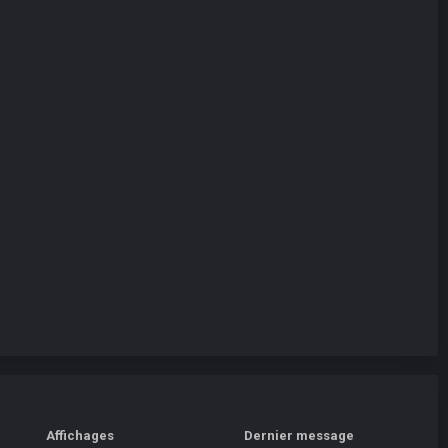
Affichages
Dernier message