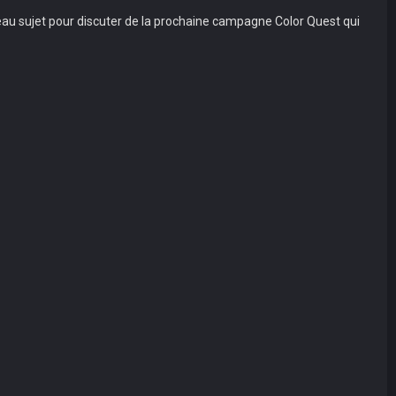
uveau sujet pour discuter de la prochaine campagne Color Quest qui