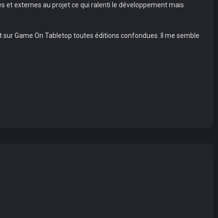
 et externes au projet ce qui ralenti le développement mais
sur Game On Tabletop toutes éditions confondues. Il me semble