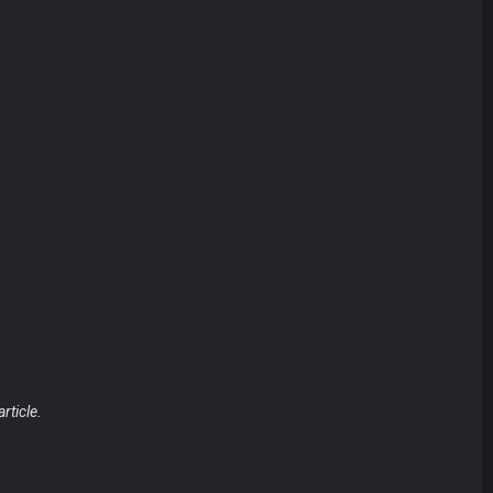
article.