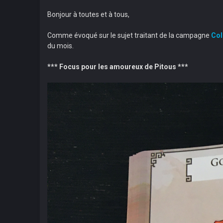
Bonjour à toutes et à tous,
Comme évoqué sur le sujet traitant de la campagne
Col
du mois.
*** Focus pour les amoureux de Pitous ***