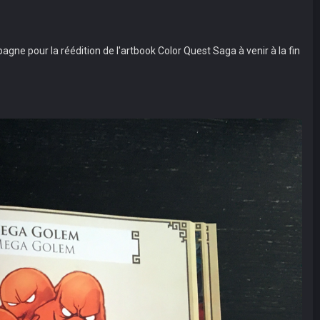
pagne pour la réédition de l'artbook Color Quest Saga à venir à la fin