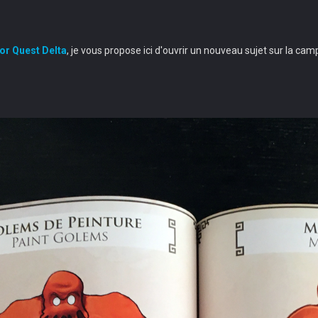
or Quest Delta
, je vous propose ici d'ouvrir un nouveau sujet sur la cam