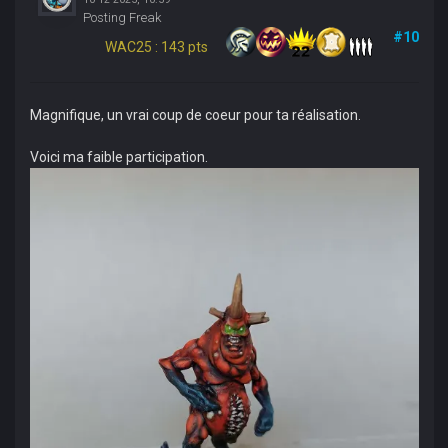
Posting Freak
#10
WAC25 : 143 pts
Magnifique, un vrai coup de coeur pour ta réalisation.
Voici ma faible participation.