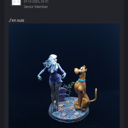
07-12-2025, 23:31
Senior Member
J'en suis