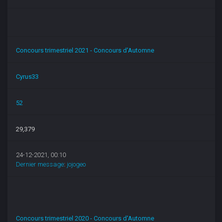
Concours trimestriel 2021 - Concours d'Automne
Cyrus33
52
29,379
24-12-2021, 00:10
Dernier message
:
jojogeo
Concours trimestriel 2020 - Concours d'Automne