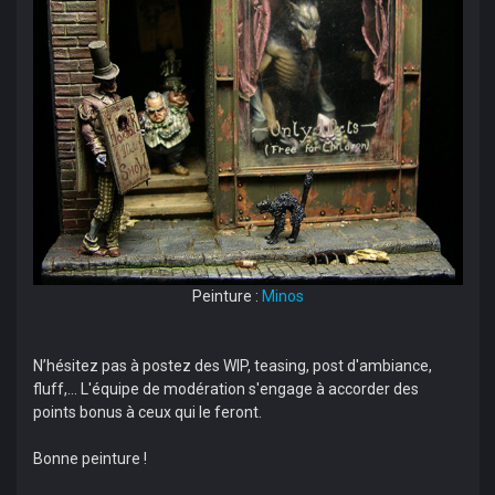
Peinture :
Minos
N’hésitez pas à postez des WIP, teasing, post d'ambiance,
fluff,... L'équipe de modération s'engage à accorder des
points bonus à ceux qui le feront.
Bonne peinture !