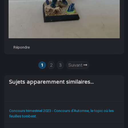
Répondre
1
2
3
Suivant
Sujets apparemment similaires...
Concours trimestriel 2023 - Concours d'Automne, le topic où les
feuilles tombent.