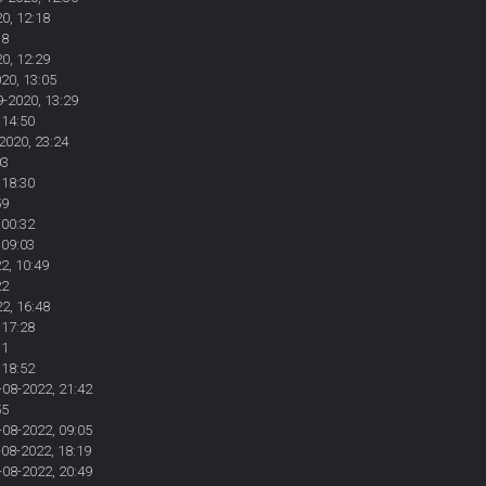
0, 12:18
18
0, 12:29
20, 13:05
9-2020, 13:29
 14:50
2020, 23:24
03
 18:30
59
 00:32
 09:03
2, 10:49
22
2, 16:48
 17:28
11
 18:52
-08-2022, 21:42
55
-08-2022, 09:05
-08-2022, 18:19
-08-2022, 20:49