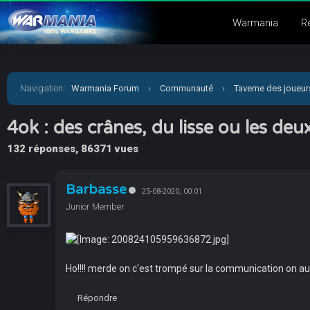
Warmania
R
Navigation
:
Warmania Forum
›
Communauté
›
Taverne des joueur
4ok : des crânes, du lisse ou les deu
132 réponses, 86371 vues
Barbasse
25-08-2020, 00:01
Junior Member
Ho!!!! merde on c'est trompé sur la communication on aurai
Répondre