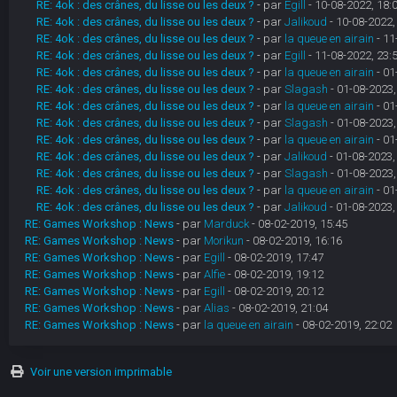
RE: 4ok : des crânes, du lisse ou les deux ?
- par
Egill
- 10-08-2022, 18:
RE: 4ok : des crânes, du lisse ou les deux ?
- par
Jalikoud
- 10-08-2022,
RE: 4ok : des crânes, du lisse ou les deux ?
- par
la queue en airain
- 11
RE: 4ok : des crânes, du lisse ou les deux ?
- par
Egill
- 11-08-2022, 23:
RE: 4ok : des crânes, du lisse ou les deux ?
- par
la queue en airain
- 01
RE: 4ok : des crânes, du lisse ou les deux ?
- par
Slagash
- 01-08-2023,
RE: 4ok : des crânes, du lisse ou les deux ?
- par
la queue en airain
- 01
RE: 4ok : des crânes, du lisse ou les deux ?
- par
Slagash
- 01-08-2023,
RE: 4ok : des crânes, du lisse ou les deux ?
- par
la queue en airain
- 01
RE: 4ok : des crânes, du lisse ou les deux ?
- par
Jalikoud
- 01-08-2023,
RE: 4ok : des crânes, du lisse ou les deux ?
- par
Slagash
- 01-08-2023,
RE: 4ok : des crânes, du lisse ou les deux ?
- par
la queue en airain
- 01
RE: 4ok : des crânes, du lisse ou les deux ?
- par
Jalikoud
- 01-08-2023,
RE: Games Workshop : News
- par
Marduck
- 08-02-2019, 15:45
RE: Games Workshop : News
- par
Morikun
- 08-02-2019, 16:16
RE: Games Workshop : News
- par
Egill
- 08-02-2019, 17:47
RE: Games Workshop : News
- par
Alfie
- 08-02-2019, 19:12
RE: Games Workshop : News
- par
Egill
- 08-02-2019, 20:12
RE: Games Workshop : News
- par
Alias
- 08-02-2019, 21:04
RE: Games Workshop : News
- par
la queue en airain
- 08-02-2019, 22:02
Voir une version imprimable