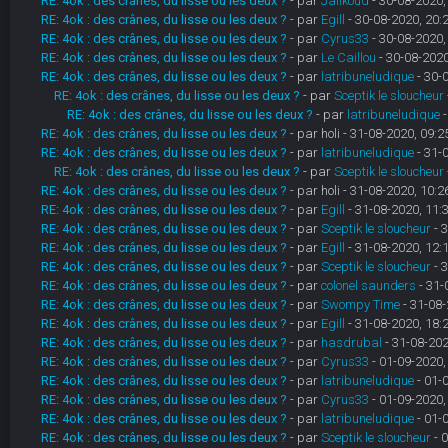
RE: 4ok : des crânes, du lisse ou les deux ?
- par
Jalikoud
- 30-08-2020,
RE: 4ok : des crânes, du lisse ou les deux ?
- par
Egill
- 30-08-2020, 20:
RE: 4ok : des crânes, du lisse ou les deux ?
- par
Cyrus33
- 30-08-2020,
RE: 4ok : des crânes, du lisse ou les deux ?
- par
Le Caillou
- 30-08-2020
RE: 4ok : des crânes, du lisse ou les deux ?
- par
latribuneludique
- 30-
RE: 4ok : des crânes, du lisse ou les deux ?
- par
Sceptik le sloucheur
RE: 4ok : des crânes, du lisse ou les deux ?
- par
latribuneludique
-
RE: 4ok : des crânes, du lisse ou les deux ?
- par holi - 31-08-2020, 09:2
RE: 4ok : des crânes, du lisse ou les deux ?
- par
latribuneludique
- 31-
RE: 4ok : des crânes, du lisse ou les deux ?
- par
Sceptik le sloucheur
RE: 4ok : des crânes, du lisse ou les deux ?
- par holi - 31-08-2020, 10:2
RE: 4ok : des crânes, du lisse ou les deux ?
- par
Egill
- 31-08-2020, 11:
RE: 4ok : des crânes, du lisse ou les deux ?
- par
Sceptik le sloucheur
- 
RE: 4ok : des crânes, du lisse ou les deux ?
- par
Egill
- 31-08-2020, 12:
RE: 4ok : des crânes, du lisse ou les deux ?
- par
Sceptik le sloucheur
- 
RE: 4ok : des crânes, du lisse ou les deux ?
- par
colonel saunders
- 31-
RE: 4ok : des crânes, du lisse ou les deux ?
- par
Swompy Time
- 31-08-
RE: 4ok : des crânes, du lisse ou les deux ?
- par
Egill
- 31-08-2020, 18:
RE: 4ok : des crânes, du lisse ou les deux ?
- par
hasdrubal
- 31-08-202
RE: 4ok : des crânes, du lisse ou les deux ?
- par
Cyrus33
- 01-09-2020,
RE: 4ok : des crânes, du lisse ou les deux ?
- par
latribuneludique
- 01-
RE: 4ok : des crânes, du lisse ou les deux ?
- par
Cyrus33
- 01-09-2020,
RE: 4ok : des crânes, du lisse ou les deux ?
- par
latribuneludique
- 01-
RE: 4ok : des crânes, du lisse ou les deux ?
- par
Sceptik le sloucheur
- 