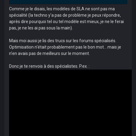
Comme je le disais, les modèles de SLA ne sont pas ma
spécialité (la techno y'a pas de problème je peux répondre,
après dire pourquoi tel ou tel modèle est mieux, je ne le ferai
pas, je ne les ai pas sous la main).
Mais moi aussi je lis des trucs sur les forums spécialisés.
Optimisation n'était probablement pas le bon mot... mais je
n'en avais pas de meilleurs sur le moment.
Donc je te renvois à des spécialistes. P.ex. :