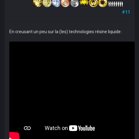
#11
En creusant un peu sur la (les) technologies résine liquide :