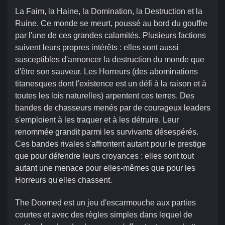
La Faim, la Haine, la Domination, la Destruction et la
Ruine. Ce monde se meurt, poussé au bord du gouffre
par l'une de ces grandes calamités. Plusieurs factions
suivent leurs propres intérêts : elles sont aussi
susceptibles d'annoncer la destruction du monde que
d'être son sauveur. Les Horreurs (des abominations
titanesques dont l'existence est un défi à la raison et à
toutes les lois naturelles) arpentent ces terres. Des
bandes de chasseurs menés par de courageux leaders
s'emploient à les traquer et à les détruire. Leur
renommée grandit parmi les survivants désespérés.
Ces bandes rivales s'affrontent autant pour le prestige
que pour défendre leurs croyances : elles sont tout
autant une menace pour elles-mêmes que pour les
Horreurs qu'elles chassent.
The Doomed est un jeu d'escarmouche aux parties
courtes et avec des règles simples dans lequel de