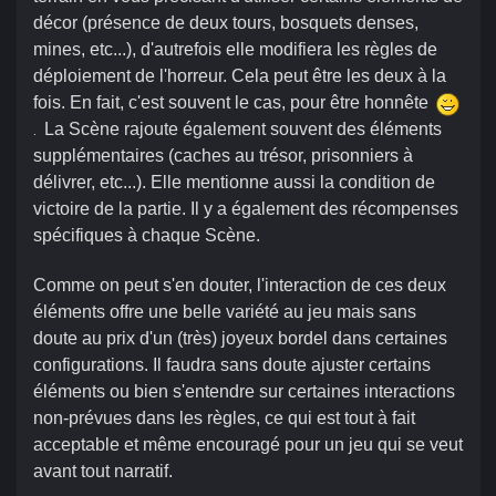
décor (présence de deux tours, bosquets denses,
mines, etc...), d'autrefois elle modifiera les règles de
déploiement de l'horreur. Cela peut être les deux à la
fois. En fait, c'est souvent le cas, pour être honnête
La Scène rajoute également souvent des éléments
.
supplémentaires (caches au trésor, prisonniers à
délivrer, etc...). Elle mentionne aussi la condition de
victoire de la partie. Il y a également des récompenses
spécifiques à chaque Scène.
Comme on peut s'en douter, l'interaction de ces deux
éléments offre une belle variété au jeu mais sans
doute au prix d'un (très) joyeux bordel dans certaines
configurations. Il faudra sans doute ajuster certains
éléments ou bien s'entendre sur certaines interactions
non-prévues dans les règles, ce qui est tout à fait
acceptable et même encouragé pour un jeu qui se veut
avant tout narratif.