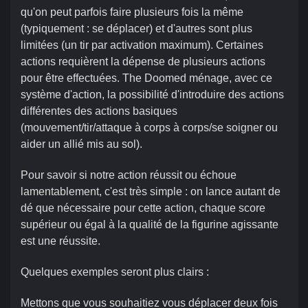
qu'on peut parfois faire plusieurs fois la même
(typiquement : se déplacer) et d'autres sont plus
limitées (un tir par activation maximum). Certaines
actions requièrent la dépense de plusieurs actions
pour être effectuées. The Doomed ménage, avec ce
système d'action, la possibilité d'introduire des actions
différentes des actions basiques
(mouvement/tir/attaque à corps à corps/se soigner ou
aider un allié mis au sol).
Pour savoir si notre action réussit ou échoue
lamentablement, c'est très simple : on lance autant de
dé que nécessaire pour cette action, chaque score
supérieur ou égal à la qualité de la figurine agissante
est une réussite.
Quelques exemples seront plus clairs :
Mettons que vous souhaitiez vous déplacer deux fois