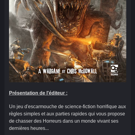
Présentation de l'éditeur :
Un jeu d'escarmouche de science-fiction horrifique aux
règles simples et aux parties rapides qui vous propose
de chasser des Horreurs dans un monde vivant ses
dernières heures...