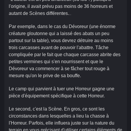
l'origine, il avait prévu pas moins de 36 horreurs et
autant de Scènes différentes.
..
Par exemple, dans le cas du Dévoreur (une énorme
créature gloutonne qui a laissé des abats un peu
partout sur la table), vous devrez détruire au moins
trois carcasses avant de pouvoir l'abattre. Tâche
compliquée par le fait que chaque carcasse abrite des
petites vermines qui s'en nourrissent et que le
Dévoreur va commencer à se fâcher tout rouge à
mesure qu'on le prive de sa bouffe.
Le camp qui parvient à tuer une Horreur gagne une
pièce d'équipement spécifique à cette Horreur.
Le second, c'est la Scène. En gros, ce sont les
circonstances dans lesquelles a lieu la chasse à
l'Horreur. Parfois, elle influera juste sur la nature du
terrain en vous précisant d'utiliser certains éléments de