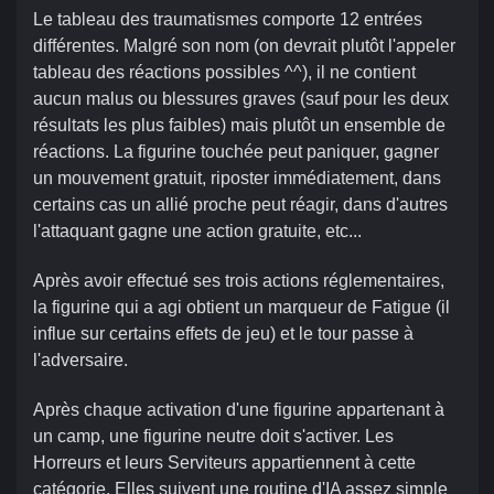
Le tableau des traumatismes comporte 12 entrées
différentes. Malgré son nom (on devrait plutôt l'appeler
tableau des réactions possibles ^^), il ne contient
aucun malus ou blessures graves (sauf pour les deux
résultats les plus faibles) mais plutôt un ensemble de
réactions. La figurine touchée peut paniquer, gagner
un mouvement gratuit, riposter immédiatement, dans
certains cas un allié proche peut réagir, dans d'autres
l'attaquant gagne une action gratuite, etc...
Après avoir effectué ses trois actions réglementaires,
la figurine qui a agi obtient un marqueur de Fatigue (il
influe sur certains effets de jeu) et le tour passe à
l'adversaire.
Après chaque activation d'une figurine appartenant à
un camp, une figurine neutre doit s'activer. Les
Horreurs et leurs Serviteurs appartiennent à cette
catégorie. Elles suivent une routine d'IA assez simple