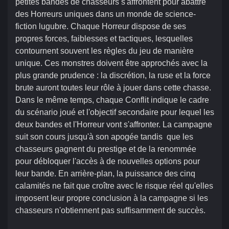
petites bandes de chasseurs s'affrontent pour abattre
des Horreurs uniques dans un monde de science-
fiction lugubre. Chaque Horreur dispose de ses
propres forces, faiblesses et tactiques, lesquelles
contournent souvent les règles du jeu de manière
unique. Ces monstres doivent être approchés avec la
plus grande prudence : la discrétion, la ruse et la force
brute auront toutes leur rôle à jouer dans cette chasse.
Dans le même temps, chaque Conflit indique le cadre
du scénario joué et l'objectif secondaire pour lequel les
deux bandes et l'Horreur vont s'affronter. La campagne
suit son cours jusqu'à son apogée tandis que les
chasseurs gagnent du prestige et de la renommée
pour débloquer l'accès à de nouvelles options pour
leur bande. En arrière-plan, la puissance des cinq
calamités ne fait que croître avec le risque réel qu'elles
imposent leur propre conclusion à la campagne si les
chasseurs n'obtiennent pas suffisamment de succès.