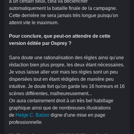
à un certain seuil, cela va déclencher
automatiquement la bataille finale de la campagne.
Cette dernière ne sera jamais très longue puisqu'on
atteint vite le maximum.
Pour conclure, que peut-on attendre de cette
version éditée par Osprey ?
Sans doute une rationalisation des règles ainsi qu'une
rédaction bien plus propre, les deux étant nécessaires.
Je vous laisse aller voir mais les règles sont un peu
dispersées tout en étant rédigées de manière peu
intuitive. Je doute fort qu'on garde les 16 horreurs et 16
scènes différentes, malheureusement...
On aura certainement droit à un très bel habillage
graphique ainsi que de nombreuses illustrations
de
Helge C. Balzer
digne d'une mise en page
professionnelle
.