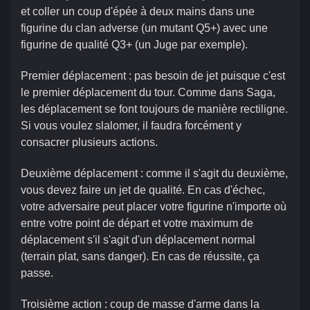
et coller un coup d'épée à deux mains dans une
figurine du clan adverse (un mutant Q5+) avec une
figurine de qualité Q3+ (un Juge par exemple).
Premier déplacement : pas besoin de jet puisque c'est
le premier déplacement du tour. Comme dans Saga,
les déplacement se font toujours de manière rectiligne.
Si vous voulez slalomer, il faudra forcément y
consacrer plusieurs actions.
Deuxième déplacement : comme il s'agit du deuxième,
vous devez faire un jet de qualité. En cas d'échec,
votre adversaire peut placer votre figurine n'importe où
entre votre point de départ et votre maximum de
déplacement s'il s'agit d'un déplacement normal
(terrain plat, sans danger). En cas de réussite, ça
passe.
Troisième action : coup de masse d'arme dans la