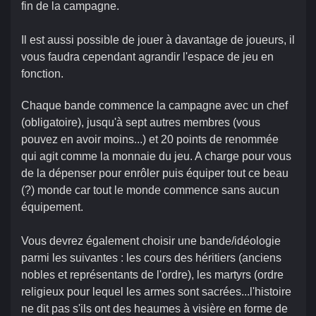
fin de la campagne.
Il est aussi possible de jouer à davantage de joueurs, il
vous faudra cependant agrandir l'espace de jeu en
fonction.
Chaque bande commence la campagne avec un chef
(obligatoire), jusqu'à sept autres membres (vous
pouvez en avoir moins...) et 20 points de renommée
qui agit comme la monnaie du jeu. A charge pour vous
de la dépenser pour enrôler puis équiper tout ce beau
(?) monde car tout le monde commence sans aucun
équipement.
Vous devrez également choisir une bande/idéologie
parmi les suivantes : les cours des héritiers (anciens
nobles et représentants de l'ordre), les martyrs (ordre
religieux pour lequel les armes sont sacrées...l'histoire
ne dit pas s'ils ont des heaumes à visière en forme de