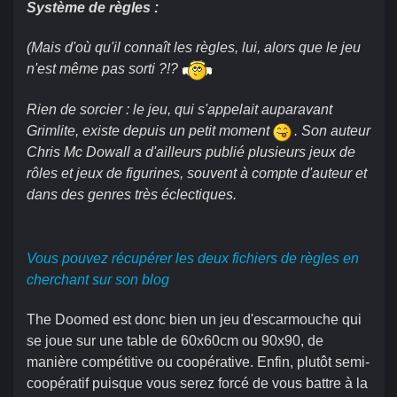
Système de règles :
(Mais d'où qu'il connaît les règles, lui, alors que le jeu
n'est même pas sorti ?!?
Rien de sorcier : le jeu, qui s'appelait auparavant
Grimlite, existe depuis un petit moment
. Son auteur
Chris Mc Dowall a d'ailleurs publié plusieurs jeux de
rôles et jeux de figurines, souvent à compte d'auteur et
dans des genres très éclectiques.
Vous pouvez récupérer les deux fichiers de règles en
cherchant sur son blog
The Doomed est donc bien un jeu d'escarmouche qui
se joue sur une table de 60x60cm ou 90x90, de
manière compétitive ou coopérative. Enfin, plutôt semi-
coopératif puisque vous serez forcé de vous battre à la