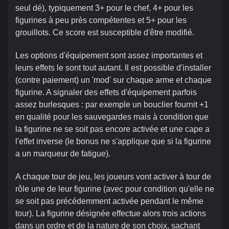
seul dé), typiquement 3+ pour le chef, 4+ pour les
figurines à peu près compétentes et 5+ pour les
grouillots. Ce score est susceptible d'être modifié.
Les options d'équipement sont assez importantes et
leurs effets le sont tout autant. Il est possible d'installer
(contre paiement) un 'mod' sur chaque arme et chaque
figurine. A signaler des effets d'équipement parfois
assez burlesques : par exemple un bouclier fournit +1
en qualité pour les sauvegardes mais à condition que
la figurine ne se soit pas encore activée et une cape a
l'effet inverse (le bonus ne s'applique que si la figurine
a un marqueur de fatigue).
A chaque tour de jeu, les joueurs vont activer à tour de
rôle une de leur figurine (avec pour condition qu'elle ne
se soit pas précédemment activée pendant le même
tour). La figurine désignée effectue alors trois actions
dans un ordre et de la nature de son choix, sachant