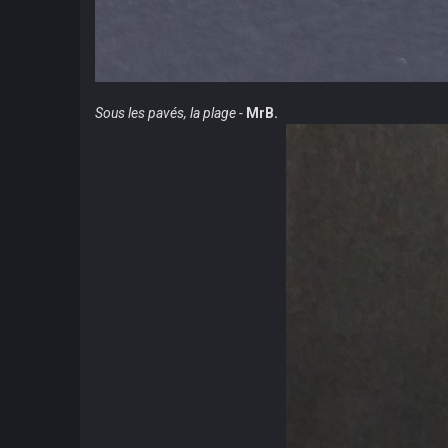
Sous les pavés, la plage -
MrB.