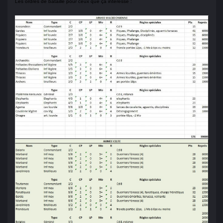
Les ordres de bataille pour ceux que ça intéresse :