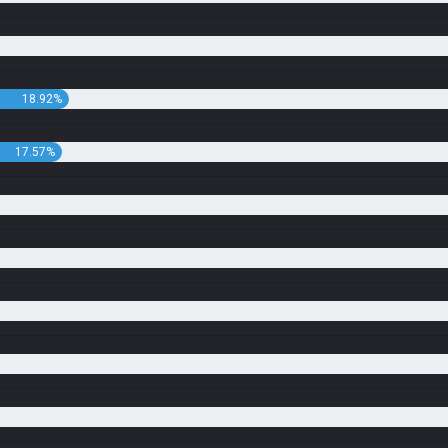
18.92%
17.57%