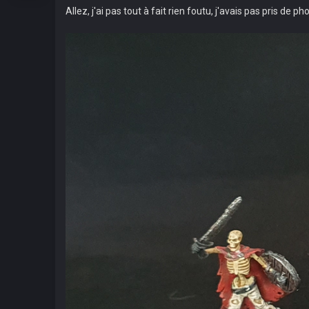
Allez, j'ai pas tout à fait rien foutu, j'avais pas pris de