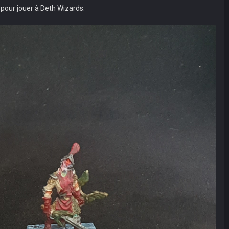
ts pour jouer à Deth Wizards.