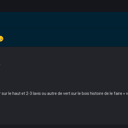
.
 sur le haut et 2-3 lavis ou autre de vert sur le bois histoire de le faire « 