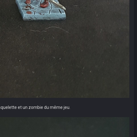
 squelette et un zombie du même jeu.