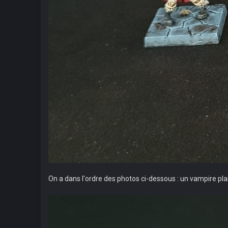
On a dans l'ordre des photos ci-dessous : un vampire p