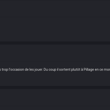
trop l'occasion de les jouer. Du coup il sortent plutôt à Pillage en ce m