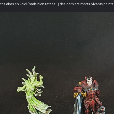
 photos alors en voici (mais bien ratées...) des derniers morts-vivants pein