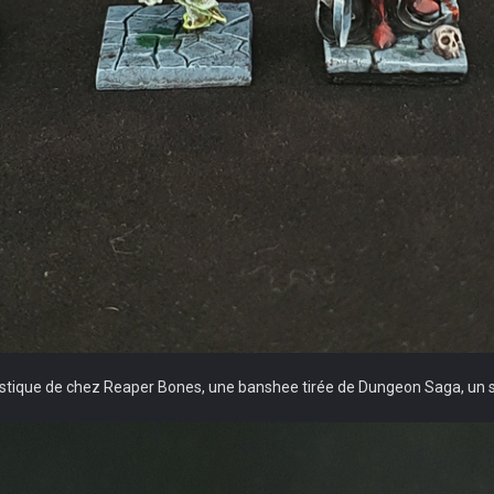
lastique de chez Reaper Bones, une banshee tirée de Dungeon Saga, un